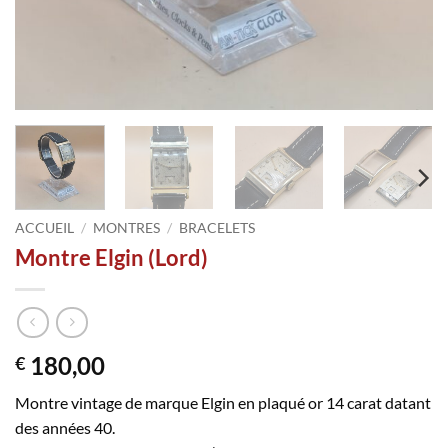
ACCUEIL
/
MONTRES
/
BRACELETS
Montre Elgin (Lord)
180,00
€
Montre vintage de marque Elgin en plaqué or 14 carat datant
des années 40.