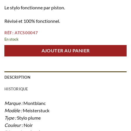
Le stylo fonctionne par piston.
Révisé et 100% fonctionnel.
RÉF: ATCS00047
En stock
AJOUTER AU PANIER
DESCRIPTION
HISTORIQUE
Marque :
Montblanc
Modèle :
Meisterstuck
Type :
Stylo plume
Couleur :
Noir