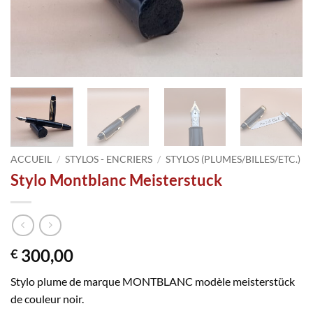
ACCUEIL
/
STYLOS - ENCRIERS
/
STYLOS (PLUMES/BILLES/ETC.)
Stylo Montblanc Meisterstuck
300,00
€
Stylo plume de marque MONTBLANC modèle meisterstück
de couleur noir.